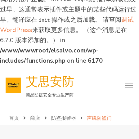
过早。这通常表示插件或主题中的某些代码运行过
早。翻译应在
操作或之后加载。 请查阅
调试
init
WordPress
来获取更多信息。 （这个消息是在
6.7.0 版本添加的。） in
/www/wwwroot/elsalvo.com/wp-
includes/functions.php
on line
6170
艾思安防
商品防盗安全专业生产商
首页
商店
防盗报警器
声磁防盗门