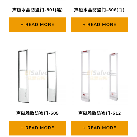
声磁水晶防盗门-801(黑)
声磁水晶防盗门-806(白)
READ MORE
READ MORE
声磁雅致防盗门-505
声磁雅致防盗门-512
READ MORE
READ MORE