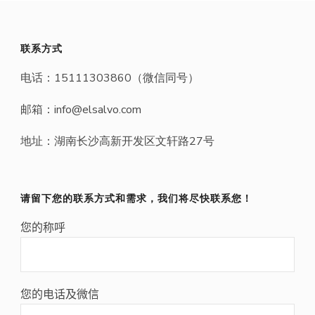
联系方式
电话：15111303860（微信同号）
邮箱：info@elsalvo.com
地址：湖南长沙高新开发区文轩路27号
请留下您的联系方式和需求，我们将尽快联系您！
您的称呼
您的电话及微信