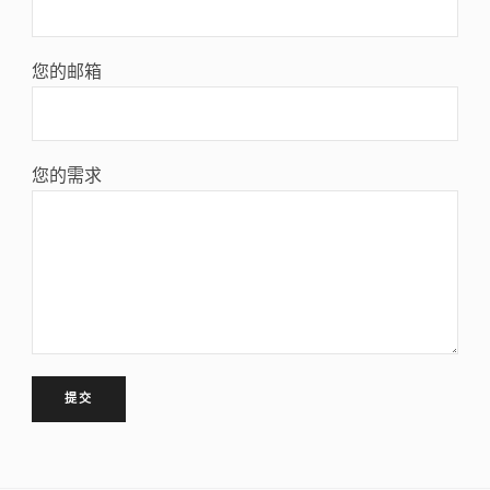
您的邮箱
您的需求